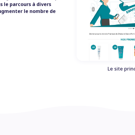
 le parcours à divers
augmenter le nombre de
Le site pri