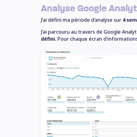
Analyse Google Analyt
J’ai défini ma période d’analyse sur
4 sem
J’ai parcouru au travers de Google Analyt
défini.
Pour chaque écran d’informations qu