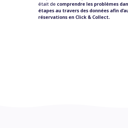
était de
comprendre les problèmes dans
étapes au travers des données afin d’
réservations en Click & Collect.