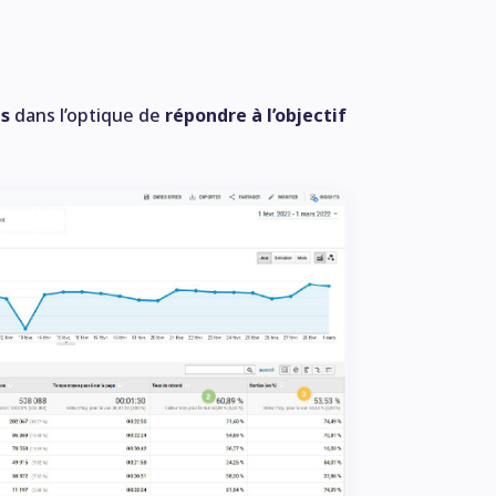
es
dans l’optique de
répondre à l’objectif