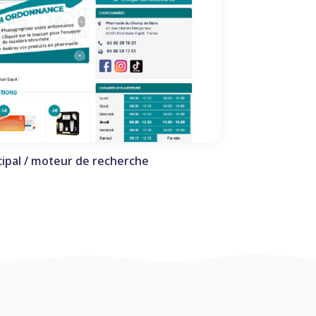
ncipal / moteur de recherche