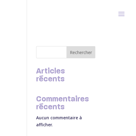
Rechercher
Articles
récents
Commentaires
récents
Aucun commentaire à
afficher.