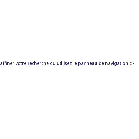
ffiner votre recherche ou utilisez le panneau de navigation ci-